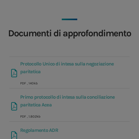
Documenti di approfondimento
Protocollo Unico di intesa sulla negoziazione
paritetica
PDF
, 140kb
Primo protocollo di intesa sulla conciliazione
paritetica Acea
PDF
, 1.802kb
Regolamento ADR