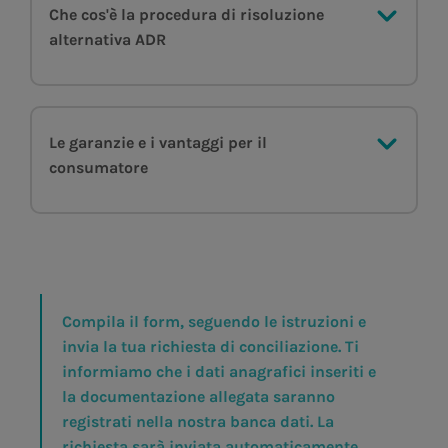
Che cos'è la procedura di risoluzione
alternativa ADR
Le garanzie e i vantaggi per il
consumatore
Compila il form, seguendo le istruzioni e
invia la tua richiesta di conciliazione. Ti
informiamo che i dati anagrafici inseriti e
la documentazione allegata saranno
registrati nella nostra banca dati. La
richiesta sarà inviata automaticamente