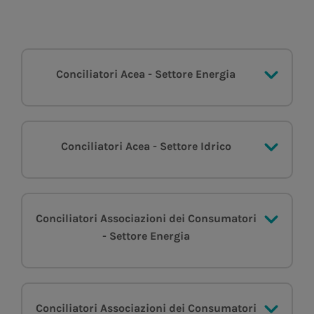
Conciliatori Acea - Settore Energia
Conciliatori Acea - Settore Idrico
Conciliatori Associazioni dei Consumatori
- Settore Energia
Conciliatori Associazioni dei Consumatori