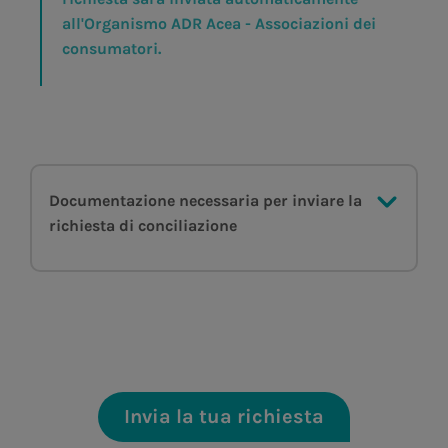
all'Organismo ADR Acea - Associazioni dei
consumatori.
Documentazione necessaria per inviare la
richiesta di conciliazione
Invia la tua richiesta